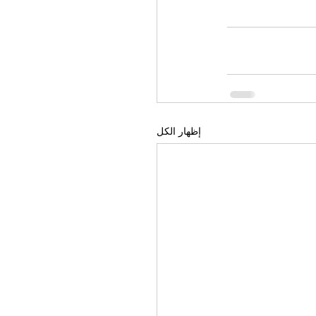
إظهار الكل