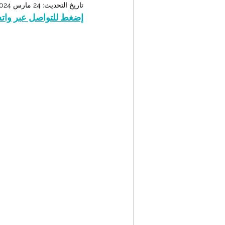
تاريخ التحديث:
24 مارس 2024
إضغط للتواصل عبر وا