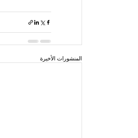
المنشورات الأخيرة