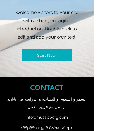
Welcome visitors to your site
with a short, engaging
introduction. Double click to
edit and add your own text.
Start Now
CONTACT
السفر و التسوق و السياحة و الدراسة في تايلاند
تواصل مع فريق العمل
info@musabberg.com
+66966901556
(WhatsApp)