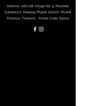
Address: 128/218 Village No. 5, Rassada
Subdistrict, Mueang Phuket District, Phuket
Province, Thailand -
Postal Code: 83000