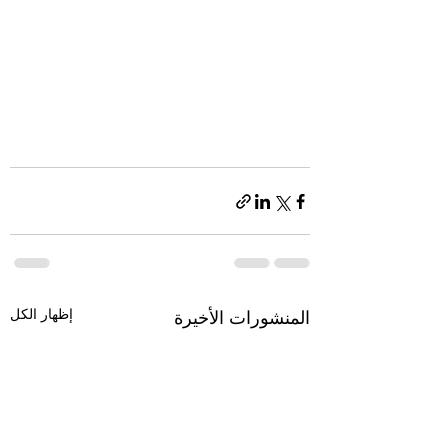
إظهار الكل
المنشورات الأخيرة