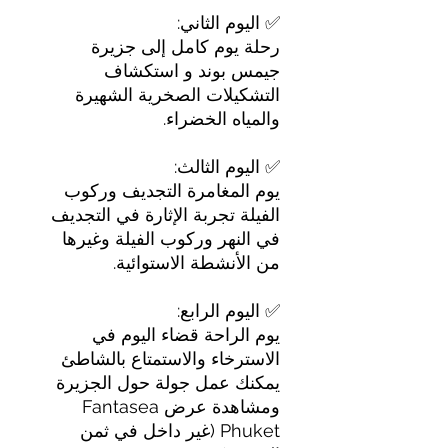
✅ اليوم الثاني:
رحلة يوم كامل إلى جزيرة
جيمس بوند و استكشاف
التشكيلات الصخرية الشهيرة
والمياه الخضراء.
✅ اليوم الثالث:
يوم المغامرة التجديف وركوب
الفيلة تجربة الإثارة في التجديف
في النهر وركوب الفيلة وغيرها
من الأنشطة الاستوائية.
✅ اليوم الرابع:
يوم الراحة قضاء اليوم في
الاسترخاء والاستمتاع بالشاطئ
يمكنك عمل جولة حول الجزيرة
ومشاهدة عرض Fantasea
Phuket (غير داخل في ثمن