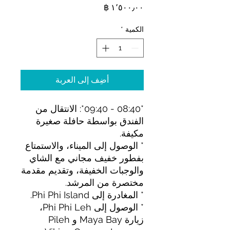
السعر
الكمية
*
أضِف إلى العربة
*08:40 - 09:40*: الانتقال من
الفندق بواسطة حافلة صغيرة
مكيفة.
* الوصول إلى الميناء، والاستمتاع
بفطور خفيف مجاني مع الشاي
والوجبات الخفيفة، وتقديم مقدمة
مختصرة من المرشد.
* المغادرة إلى Phi Phi Island.
* الوصول إلى Phi Phi Leh،
زيارة Maya Bay و Pileh