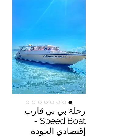
رحلة بي بي قارب
Speed Boat -
إقتصادي الجودة